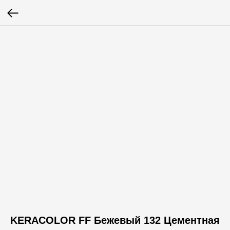
KERACOLOR FF Бежевый 132 Цементная