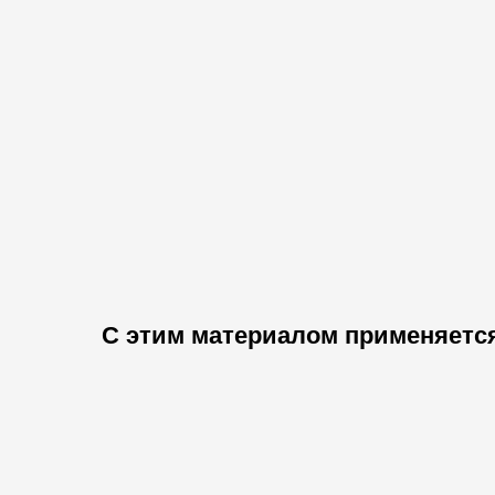
С этим материалом применяетс