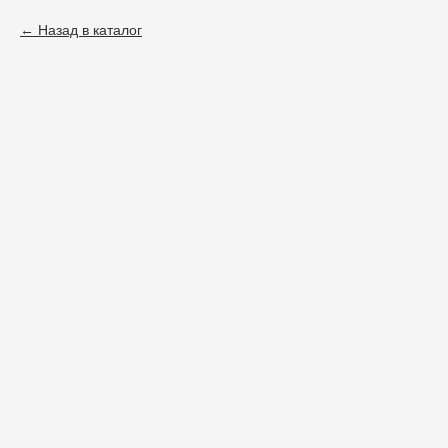
Назад в каталог