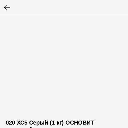
020 ХС5 Серый (1 кг) ОСНОВИТ