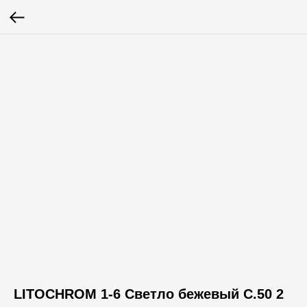
LITOCHROM 1-6 Светло бежевый C.50 2