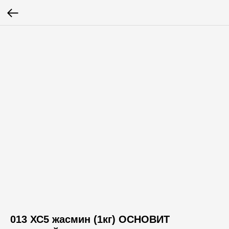
013 ХС5 жасмин (1кг) ОСНОВИТ