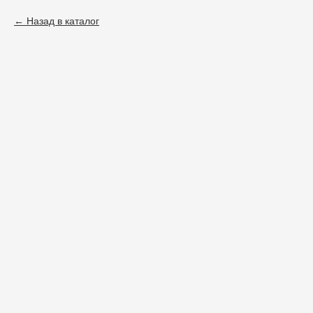
Назад в каталог