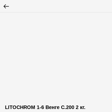
LITOCHROM 1-6 Венге C.200 2 кг.