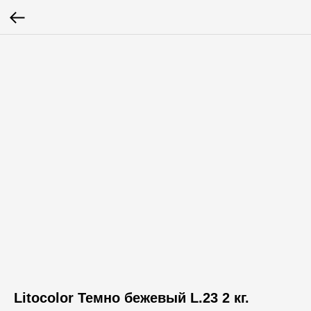
Litocolor Темно бежевый L.23 2 кг.