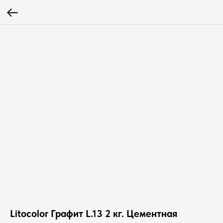
Litocolor Графит L.13 2 кг. Цементная