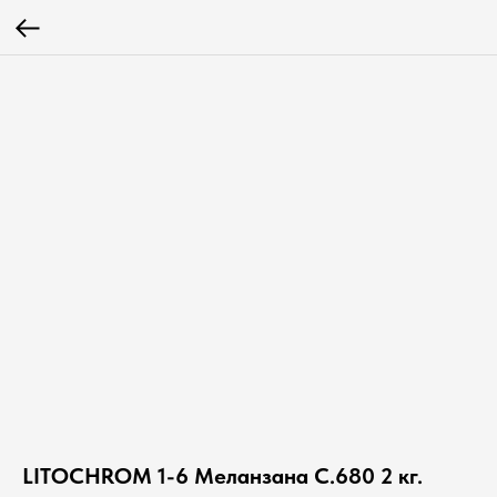
LITOCHROM 1-6 Меланзана C.680 2 кг.