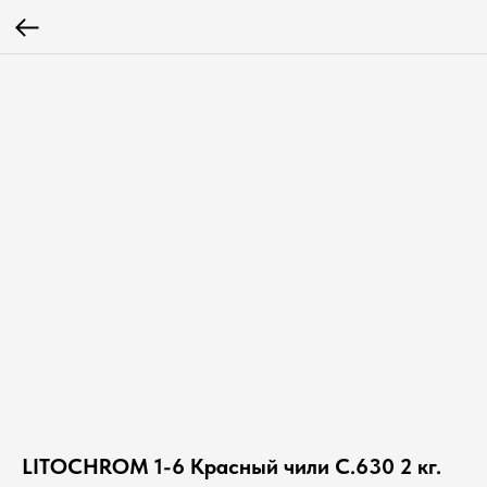
LITOCHROM 1-6 Красный чили C.630 2 кг.