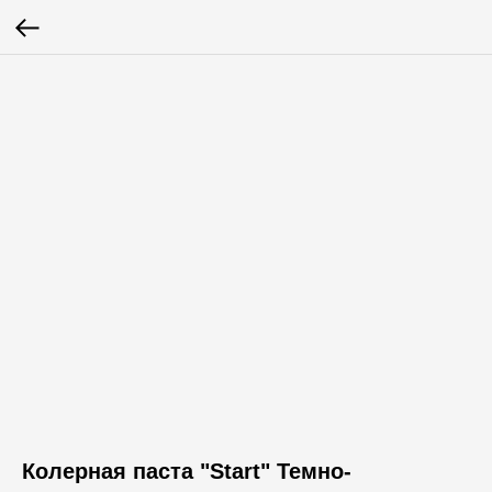
Колерная паста "Start" Темно-