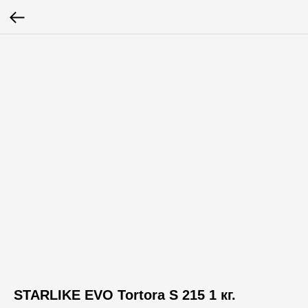
STARLIKE EVO Tortora S 215 1 кг.