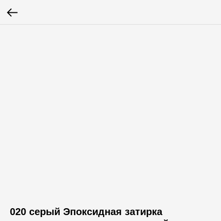
020 серый Эпоксидная затирка