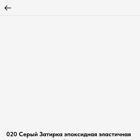
020 Серый Затирка эпоксидная эластичная