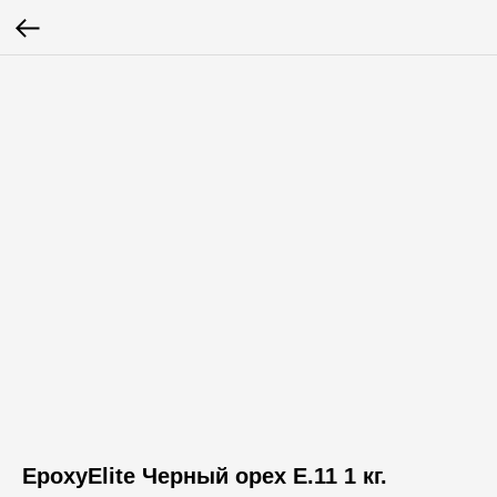
EpoxyElite Черный орех E.11 1 кг.