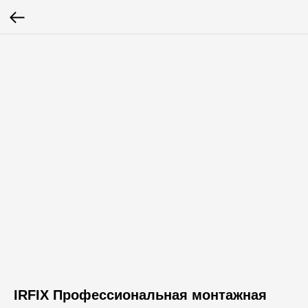
IRFIX Профессиональная монтажная