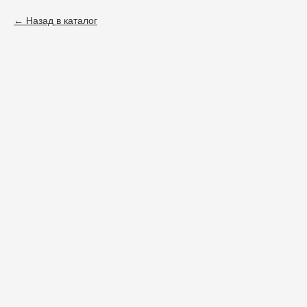
Назад в каталог