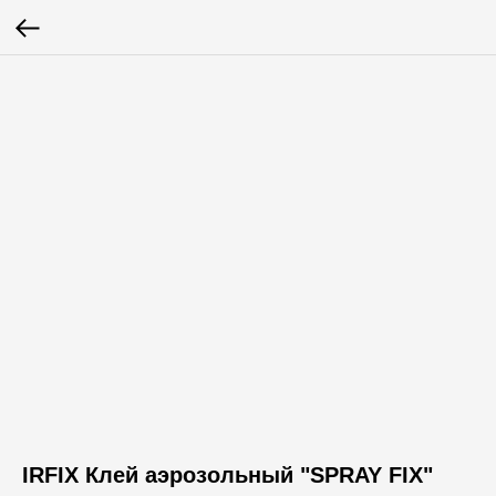
IRFIX Клей аэрозольный "SPRAY FIX"