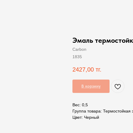
Эмаль термостойка
Carbon
1835
2427,00
тг.
В корзину
Вес: 0,5
Группа товара: Термостойкая 
Цвет: Черный