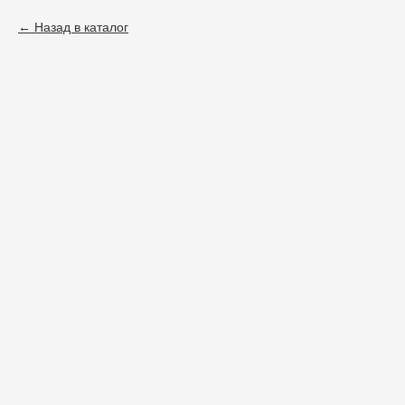
Назад в каталог