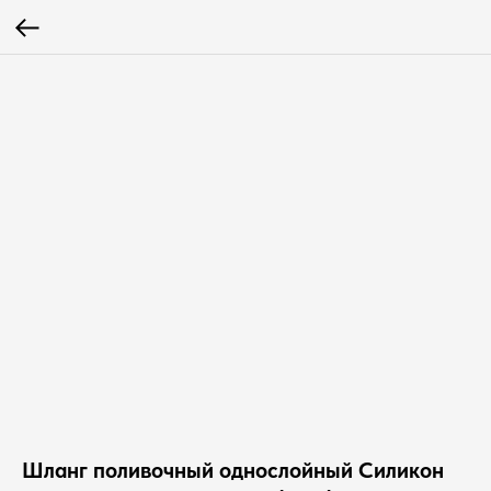
Шланг поливочный однослойный Силикон