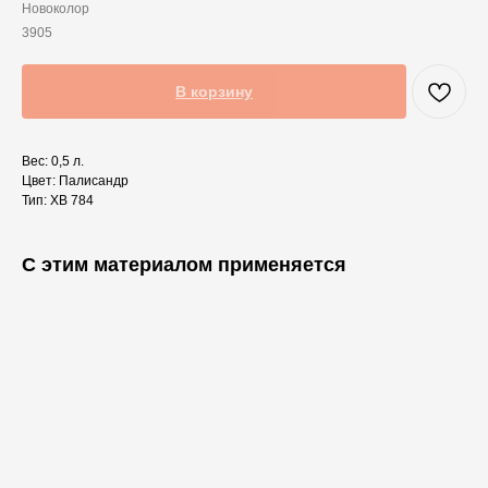
Новоколор
3905
В корзину
Вес: 0,5 л.
Цвет: Палисандр
Тип: ХВ 784
С этим материалом применяется