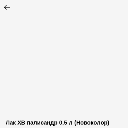
Лак ХВ палисандр 0,5 л (Новоколор)