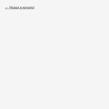
Назад в каталог