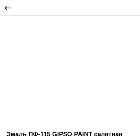
Эмаль ПФ-115 GIPSO PAINT салатная