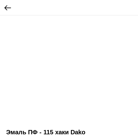
Эмаль ПФ - 115 хаки Dako