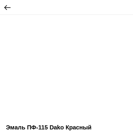
Эмаль ПФ-115 Dako Красный