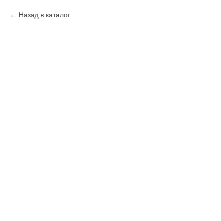
Назад в каталог