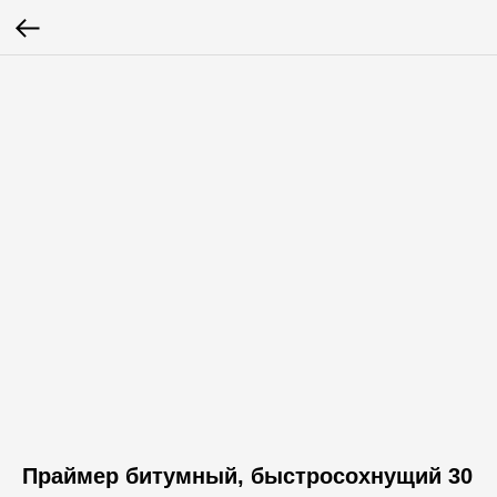
Праймер битумный, быстросохнущий 30