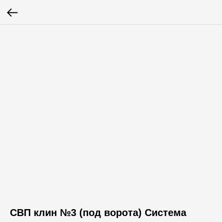
СВП клин №3 (под ворота) Система