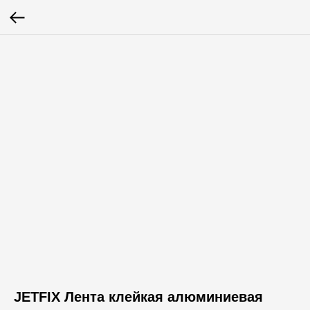
JETFIX Лента клейкая алюминиевая