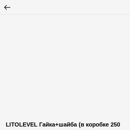
LITOLEVEL Гайка+шайба (в коробке 250