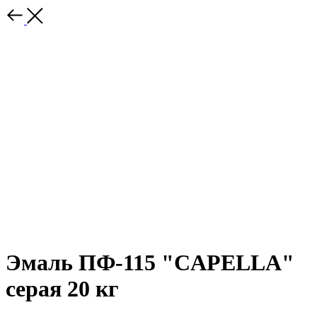
Эмаль ПФ-115 "CAPELLA"
серая 20 кг