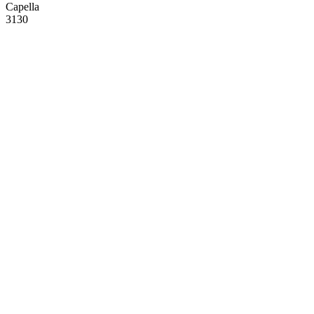
Capella
3130