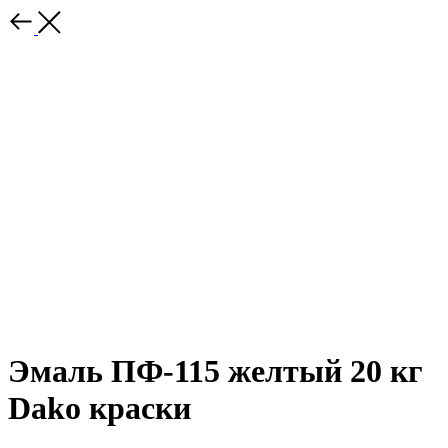
Эмаль ПФ-115 желтый 20 кг
Dako краски