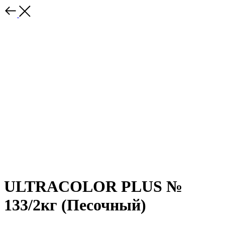
ULTRACOLOR PLUS №
133/2кг (Песочный)