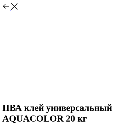
ПВА клей универсальный
AQUACOLOR 20 кг