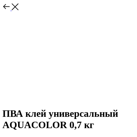
ПВА клей универсальный
AQUACOLOR 0,7 кг