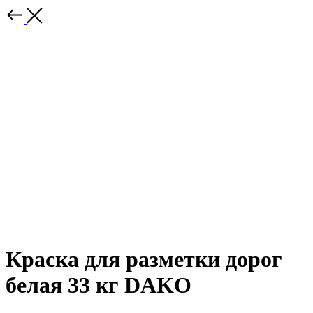
Краска для разметки дорог
белая 33 кг DAKO