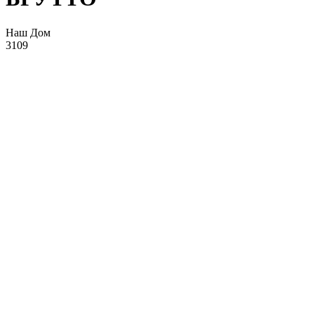
Наш Дом
3109