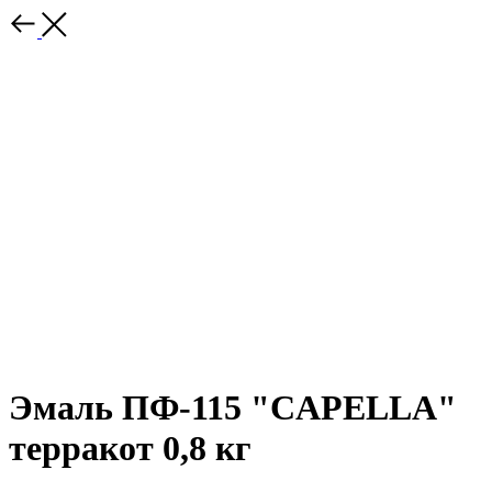
Эмаль ПФ-115 "CAPELLA"
терракот 0,8 кг