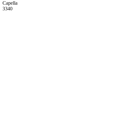
Capella
3340