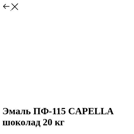
Эмаль ПФ-115 CAPELLA
шоколад 20 кг