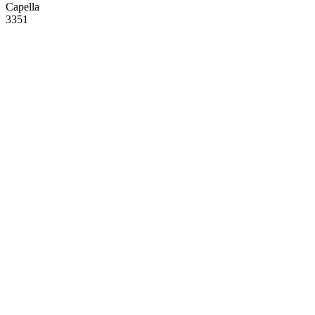
Capella
3351