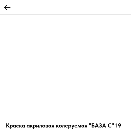
Краска акриловая колеруемая "БАЗА С" 19