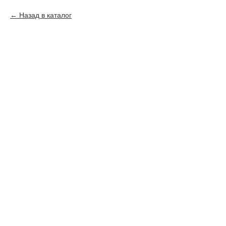
Назад в каталог