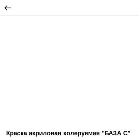
Краска акриловая колеруемая "БАЗА С"