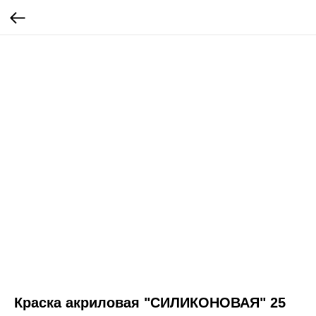
Краска акриловая "СИЛИКОНОВАЯ" 25