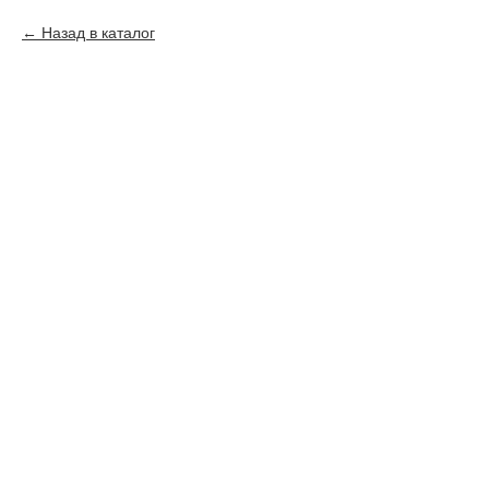
Назад в каталог