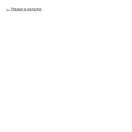
Назад в каталог