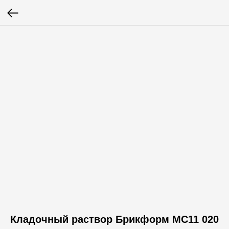
Кладочный раствор Брикформ МС11 020