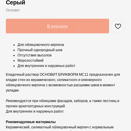
Серый
Основит
В корзину
Для облицовочного кирпича
Прочный однородный шов
Отсутствие высолов
Морозостойкий
Для внутренних и наружных работ
Кладочный раствор ОСНОВИТ БРИКФОРМ МС11 предназначен для
кладки стен из керамического, силикатного и клинкерного
облицовочного кирпича с возможностью расшивки швов в момент
укладки.
Рекомендуется при облицовке фасадов, заборов, а также лестниц и
прочих архитектурных конструкций.
Для внутренних и наружных работ.
Рекомендуемые материалы
Керамический, силикатный облицовочный кирпич с нормальным