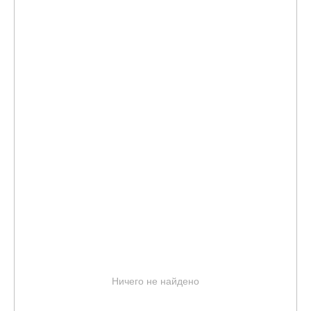
Ничего не найдено