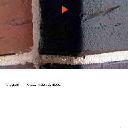
Главная
→
Кладочные растворы