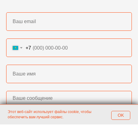
+7
Этот веб-сайт использует файлы cookie, чтобы
OK
обеспечить вам лучший сервис.
Главная
2gis