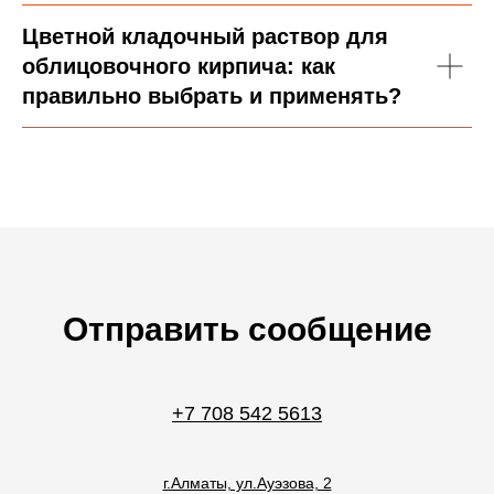
Цветной кладочный раствор для
облицовочного кирпича: как
правильно выбрать и применять?
Отправить сообщение
+7 708 542 5613
г.Алматы, ул.Ауэзова, 2