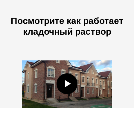
Посмотрите как работает
кладочный раствор