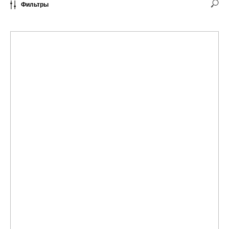
Фильтры