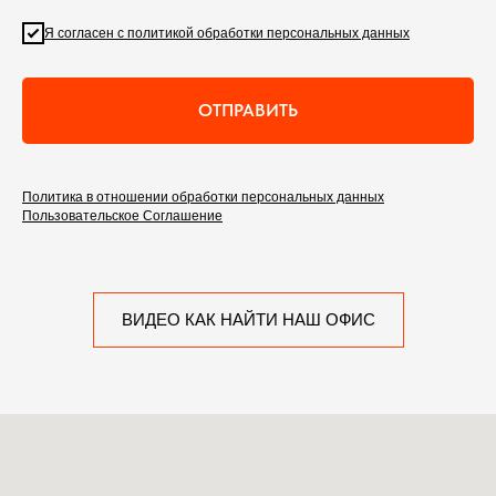
Я согласен с политикой обработки персональных данных
ОТПРАВИТЬ
Политика в отношении обработки персональных данных
Пользовательское Соглашение
ВИДЕО КАК НАЙТИ НАШ ОФИС