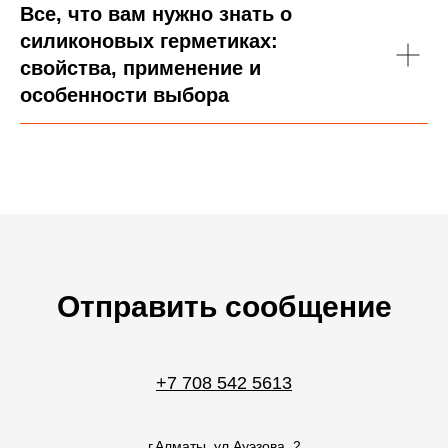
Все, что вам нужно знать о
силиконовых герметиках:
свойства, применение и
особенности выбора
Отправить сообщение
+7 708 542 5613
г.Алматы, ул.Ауэзова, 2