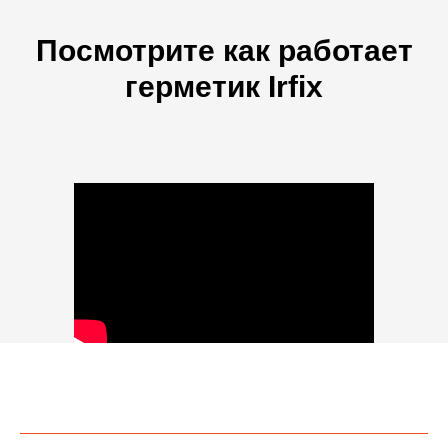
Посмотрите как работает
герметик Irfix