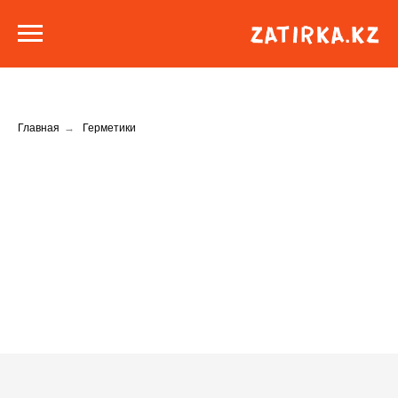
Главная
→
Герметики