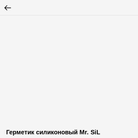
Герметик силиконовый Mr. SiL